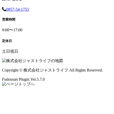
0857-54-1755
営業時間
9:00〜17:00
定休日
土日祝日
Copyright © 株式会社ジャストライフ All Rights Reserved.
Fudousan Plugin Ver.5.7.0