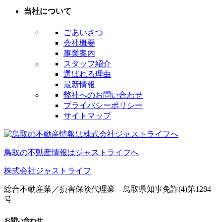
当社について
ごあいさつ
会社概要
事業案内
スタッフ紹介
選ばれる理由
最新情報
弊社へのお問い合わせ
プライバシーポリシー
サイトマップ
鳥取の不動産情報はジャストライフへ
株式会社ジャストライフ
総合不動産業／損害保険代理業 鳥取県知事免許(4)第1284
号
お問い合わせ