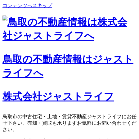
コンテンツへスキップ
鳥取の不動産情報はジャスト
ライフへ
株式会社ジャストライフ
鳥取市の中古住宅・土地・賃貸不動産ジャストライフにお任
せ下さい。売却・買取も承りますお気軽にお問い合わせくだ
さい。