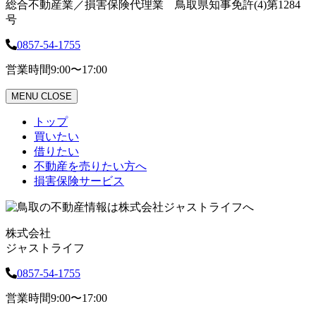
総合不動産業／損害保険代理業 鳥取県知事免許(4)第1284
号
0857-54-1755
営業時間
9:00〜17:00
MENU
CLOSE
トップ
買いたい
借りたい
不動産を売りたい方へ
損害保険サービス
株式会社
ジャストライフ
0857-54-1755
営業時間
9:00〜17:00