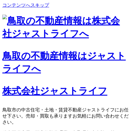
コンテンツへスキップ
鳥取の不動産情報はジャスト
ライフへ
株式会社ジャストライフ
鳥取市の中古住宅・土地・賃貸不動産ジャストライフにお任
せ下さい。売却・買取も承りますお気軽にお問い合わせくだ
さい。