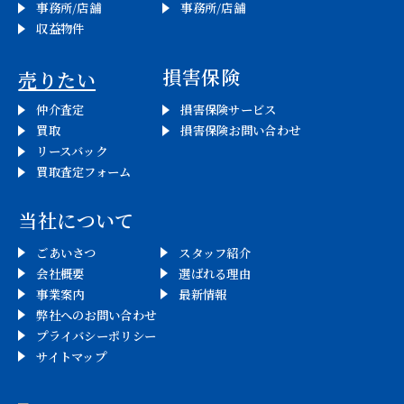
事務所/店舗
事務所/店舗
収益物件
損害保険
売りたい
仲介査定
損害保険サービス
買取
損害保険お問い合わせ
リースバック
買取査定フォーム
当社について
ごあいさつ
スタッフ紹介
会社概要
選ばれる理由
事業案内
最新情報
弊社へのお問い合わせ
プライバシーポリシー
サイトマップ