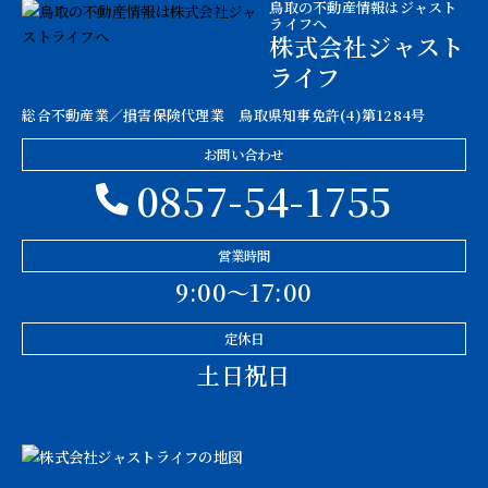
鳥取の不動産情報はジャスト
ライフへ
株式会社ジャスト
ライフ
総合不動産業／損害保険代理業 鳥取県知事免許(4)第1284号
お問い合わせ
0857-54-1755
営業時間
9:00〜17:00
定休日
土日祝日