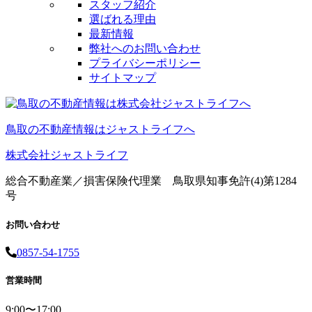
スタッフ紹介
選ばれる理由
最新情報
弊社へのお問い合わせ
プライバシーポリシー
サイトマップ
鳥取の不動産情報はジャストライフへ
株式会社ジャストライフ
総合不動産業／損害保険代理業 鳥取県知事免許(4)第1284
号
お問い合わせ
0857-54-1755
営業時間
9:00〜17:00