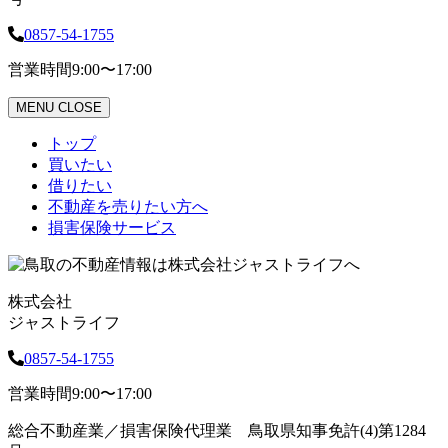
0857-54-1755
営業時間
9:00〜17:00
MENU
CLOSE
トップ
買いたい
借りたい
不動産を売りたい方へ
損害保険サービス
株式会社
ジャストライフ
0857-54-1755
営業時間
9:00〜17:00
総合不動産業／損害保険代理業 鳥取県知事免許(4)第1284