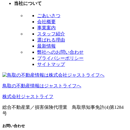
当社について
ごあいさつ
会社概要
事業案内
スタッフ紹介
選ばれる理由
最新情報
弊社へのお問い合わせ
プライバシーポリシー
サイトマップ
鳥取の不動産情報はジャストライフへ
株式会社ジャストライフ
総合不動産業／損害保険代理業 鳥取県知事免許(4)第1284
号
お問い合わせ