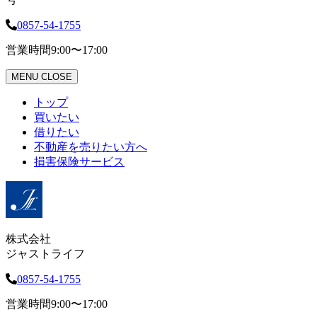
0857-54-1755
営業時間
9:00〜17:00
MENU
CLOSE
トップ
買いたい
借りたい
不動産を売りたい方へ
損害保険サービス
株式会社
ジャストライフ
0857-54-1755
営業時間
9:00〜17:00