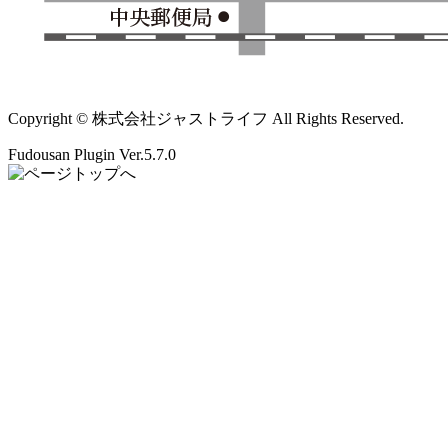
Copyright © 株式会社ジャストライフ All Rights Reserved.
Fudousan Plugin Ver.5.7.0