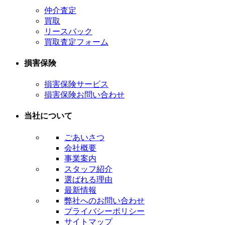
仲介査定
買取
リースバック
買取査定フォーム
損害保険
損害保険サービス
損害保険お問い合わせ
当社について
ごあいさつ
会社概要
事業案内
スタッフ紹介
選ばれる理由
最新情報
弊社へのお問い合わせ
プライバシーポリシー
サイトマップ