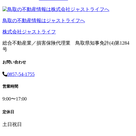
鳥取の不動産情報はジャストライフへ
株式会社ジャストライフ
総合不動産業／損害保険代理業 鳥取県知事免許(4)第1284
号
お問い合わせ
0857-54-1755
営業時間
9:00〜17:00
定休日
土日祝日