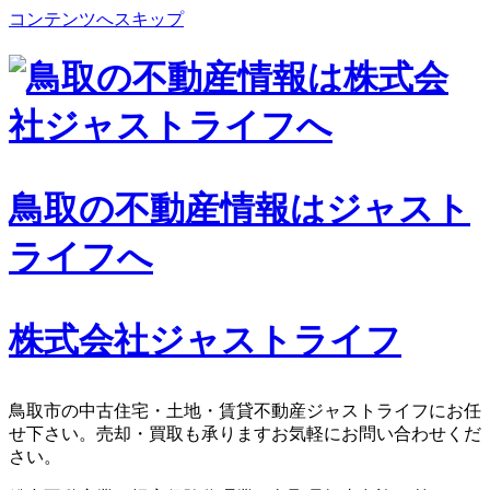
コンテンツへスキップ
鳥取の不動産情報はジャスト
ライフへ
株式会社ジャストライフ
鳥取市の中古住宅・土地・賃貸不動産ジャストライフにお任
せ下さい。売却・買取も承りますお気軽にお問い合わせくだ
さい。