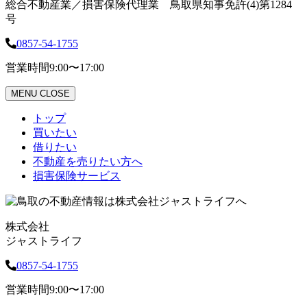
総合不動産業／損害保険代理業 鳥取県知事免許(4)第1284
号
0857-54-1755
営業時間
9:00〜17:00
MENU
CLOSE
トップ
買いたい
借りたい
不動産を売りたい方へ
損害保険サービス
株式会社
ジャストライフ
0857-54-1755
営業時間
9:00〜17:00