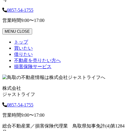
0857-54-1755
営業時間
9:00〜17:00
MENU
CLOSE
トップ
買いたい
借りたい
不動産を売りたい方へ
損害保険サービス
株式会社
ジャストライフ
0857-54-1755
営業時間
9:00〜17:00
総合不動産業／損害保険代理業 鳥取県知事免許(4)第1284