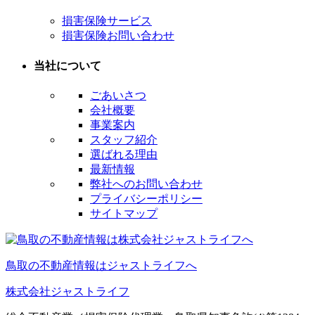
損害保険サービス
損害保険お問い合わせ
当社について
ごあいさつ
会社概要
事業案内
スタッフ紹介
選ばれる理由
最新情報
弊社へのお問い合わせ
プライバシーポリシー
サイトマップ
鳥取の不動産情報はジャストライフへ
株式会社ジャストライフ