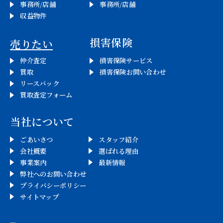
事務所/店舗
事務所/店舗
収益物件
損害保険
売りたい
仲介査定
損害保険サービス
買取
損害保険お問い合わせ
リースバック
買取査定フォーム
当社について
ごあいさつ
スタッフ紹介
会社概要
選ばれる理由
事業案内
最新情報
弊社へのお問い合わせ
プライバシーポリシー
サイトマップ