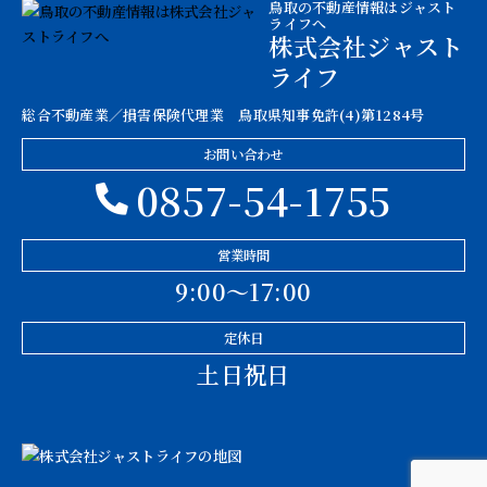
鳥取の不動産情報はジャスト
ライフへ
株式会社ジャスト
ライフ
総合不動産業／損害保険代理業 鳥取県知事免許(4)第1284号
お問い合わせ
0857-54-1755
営業時間
9:00〜17:00
定休日
土日祝日