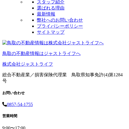
スタッフ紹介
選ばれる理由
最新情報
弊社へのお問い合わせ
プライバシーポリシー
サイトマップ
鳥取の不動産情報はジャストライフへ
株式会社ジャストライフ
総合不動産業／損害保険代理業 鳥取県知事免許(4)第1284
号
お問い合わせ
0857-54-1755
営業時間
9:00〜17:00