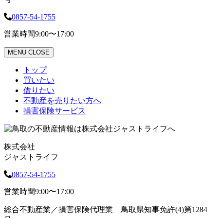
0857-54-1755
営業時間
9:00〜17:00
MENU
CLOSE
トップ
買いたい
借りたい
不動産を売りたい方へ
損害保険サービス
株式会社
ジャストライフ
0857-54-1755
営業時間
9:00〜17:00
総合不動産業／損害保険代理業 鳥取県知事免許(4)第1284