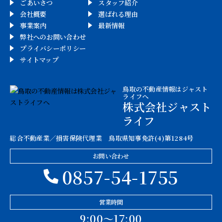
ごあいさつ
スタッフ紹介
会社概要
選ばれる理由
事業案内
最新情報
弊社へのお問い合わせ
プライバシーポリシー
サイトマップ
鳥取の不動産情報はジャスト
ライフへ
株式会社ジャスト
ライフ
総合不動産業／損害保険代理業 鳥取県知事免許(4)第1284号
お問い合わせ
0857-54-1755
営業時間
9:00〜17:00