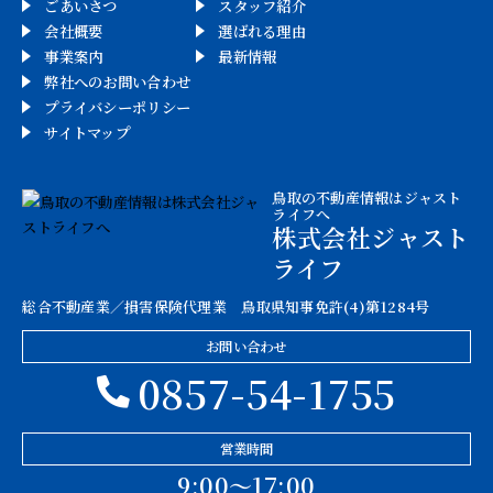
ごあいさつ
スタッフ紹介
会社概要
選ばれる理由
事業案内
最新情報
弊社へのお問い合わせ
プライバシーポリシー
サイトマップ
鳥取の不動産情報はジャスト
ライフへ
株式会社ジャスト
ライフ
総合不動産業／損害保険代理業 鳥取県知事免許(4)第1284号
お問い合わせ
0857-54-1755
営業時間
9:00〜17:00