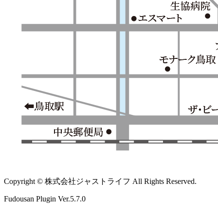
Copyright © 株式会社ジャストライフ All Rights Reserved.
Fudousan Plugin Ver.5.7.0