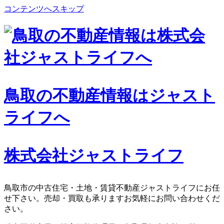
コンテンツへスキップ
鳥取の不動産情報はジャスト
ライフへ
株式会社ジャストライフ
鳥取市の中古住宅・土地・賃貸不動産ジャストライフにお任
せ下さい。売却・買取も承りますお気軽にお問い合わせくだ
さい。