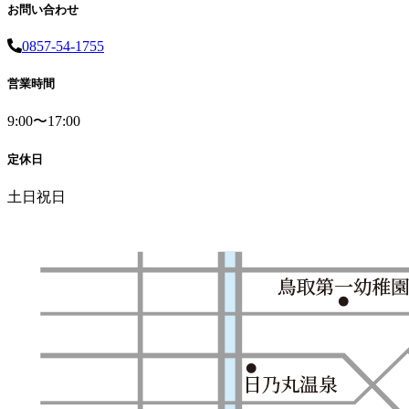
お問い合わせ
0857-54-1755
営業時間
9:00〜17:00
定休日
土日祝日