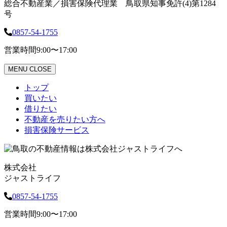
総合不動産業／損害保険代理業 鳥取県知事免許(4)第1284
号
0857-54-1755
営業時間
9:00〜17:00
MENU
CLOSE
トップ
買いたい
借りたい
不動産を売りたい方へ
損害保険サービス
株式会社
ジャストライフ
0857-54-1755
営業時間
9:00〜17:00