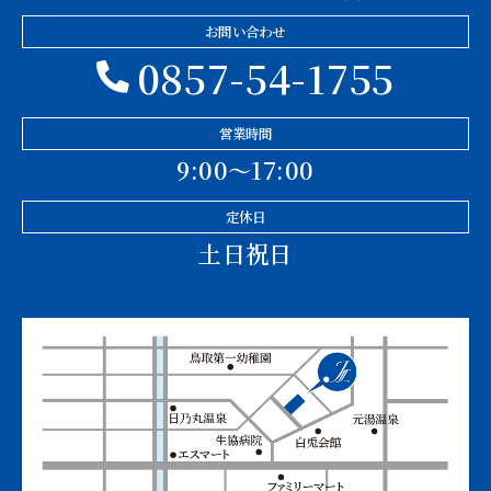
お問い合わせ
0857-54-1755
営業時間
9:00〜17:00
定休日
土日祝日