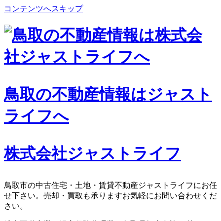
コンテンツへスキップ
鳥取の不動産情報はジャスト
ライフへ
株式会社ジャストライフ
鳥取市の中古住宅・土地・賃貸不動産ジャストライフにお任
せ下さい。売却・買取も承りますお気軽にお問い合わせくだ
さい。