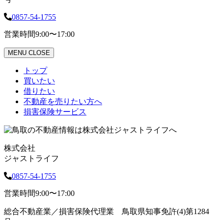
0857-54-1755
営業時間
9:00〜17:00
MENU
CLOSE
トップ
買いたい
借りたい
不動産を売りたい方へ
損害保険サービス
株式会社
ジャストライフ
0857-54-1755
営業時間
9:00〜17:00
総合不動産業／損害保険代理業 鳥取県知事免許(4)第1284