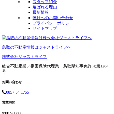
スタッフ紹介
選ばれる理由
最新情報
弊社へのお問い合わせ
プライバシーポリシー
サイトマップ
鳥取の不動産情報はジャストライフへ
株式会社ジャストライフ
総合不動産業／損害保険代理業 鳥取県知事免許(4)第1284
号
お問い合わせ
0857-54-1755
営業時間
9:00〜17:00