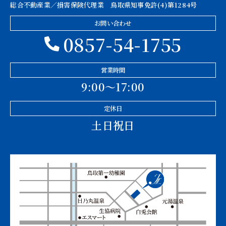
総合不動産業／損害保険代理業 鳥取県知事免許(4)第1284号
お問い合わせ
0857-54-1755
営業時間
9:00〜17:00
定休日
土日祝日