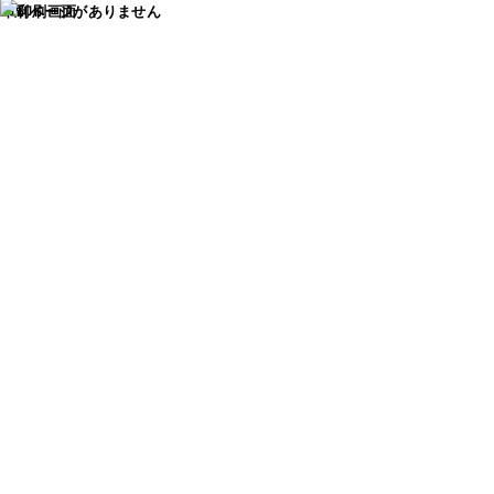
印刷ページがありません