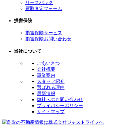
リースバック
買取査定フォーム
損害保険
損害保険サービス
損害保険お問い合わせ
当社について
ごあいさつ
会社概要
事業案内
スタッフ紹介
選ばれる理由
最新情報
弊社へのお問い合わせ
プライバシーポリシー
サイトマップ