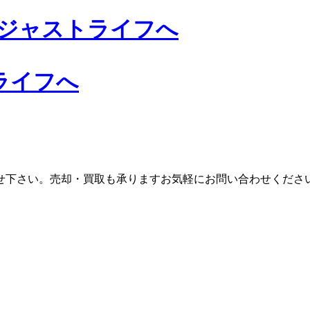
ライフへ
せ下さい。売却・買取も承りますお気軽にお問い合わせくださ