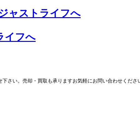
ライフへ
せ下さい。売却・買取も承りますお気軽にお問い合わせくださ