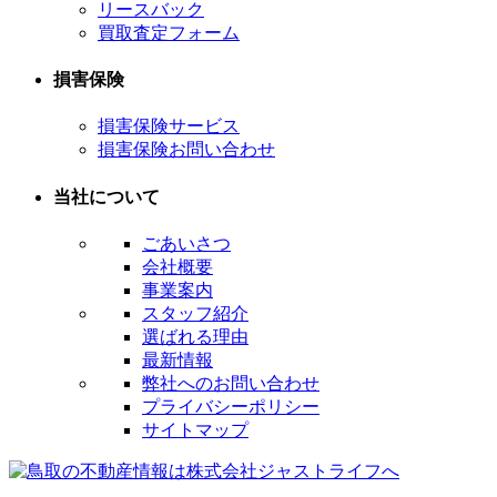
リースバック
買取査定フォーム
損害保険
損害保険サービス
損害保険お問い合わせ
当社について
ごあいさつ
会社概要
事業案内
スタッフ紹介
選ばれる理由
最新情報
弊社へのお問い合わせ
プライバシーポリシー
サイトマップ