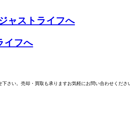
ライフへ
せ下さい。売却・買取も承りますお気軽にお問い合わせくださ