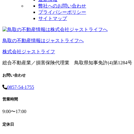
弊社へのお問い合わせ
プライバシーポリシー
サイトマップ
鳥取の不動産情報はジャストライフへ
株式会社ジャストライフ
総合不動産業／損害保険代理業 鳥取県知事免許(4)第1284号
お問い合わせ
0857-54-1755
営業時間
9:00〜17:00
定休日