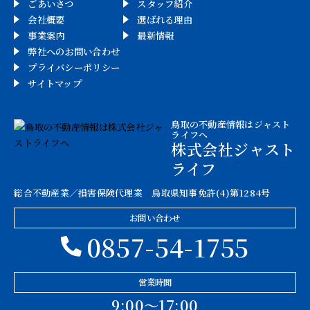
ごあいさつ
スタッフ紹介
会社概要
選ばれる理由
事業案内
最新情報
弊社へのお問い合わせ
プライバシーポリシー
サイトマップ
鳥取の不動産情報はジャスト
ライフへ
株式会社ジャスト
ライフ
総合不動産業／損害保険代理業 鳥取県知事免許(4)第1284号
お問い合わせ
0857-54-1755
営業時間
9:00〜17:00