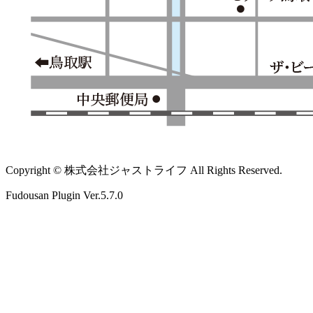
Copyright © 株式会社ジャストライフ All Rights Reserved.
Fudousan Plugin Ver.5.7.0