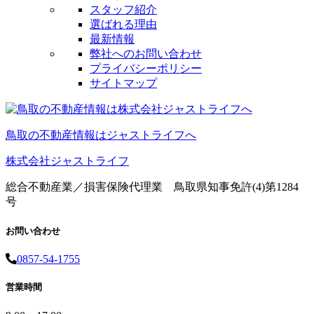
スタッフ紹介
選ばれる理由
最新情報
弊社へのお問い合わせ
プライバシーポリシー
サイトマップ
鳥取の不動産情報はジャストライフへ
株式会社ジャストライフ
総合不動産業／損害保険代理業 鳥取県知事免許(4)第1284
号
お問い合わせ
0857-54-1755
営業時間