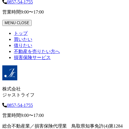
0857-54-1755
営業時間
9:00〜17:00
MENU
CLOSE
トップ
買いたい
借りたい
不動産を売りたい方へ
損害保険サービス
株式会社
ジャストライフ
0857-54-1755
営業時間
9:00〜17:00
総合不動産業／損害保険代理業 鳥取県知事免許(4)第1284