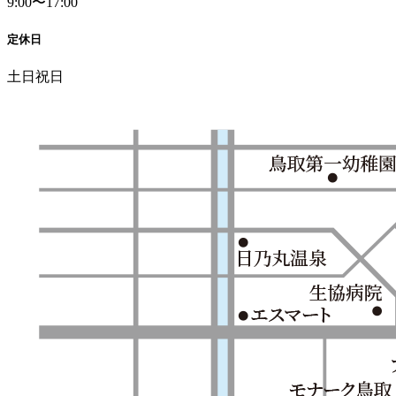
9:00〜17:00
定休日
土日祝日