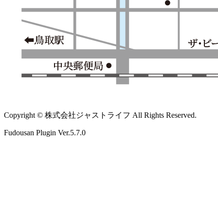
Copyright © 株式会社ジャストライフ All Rights Reserved.
Fudousan Plugin Ver.5.7.0