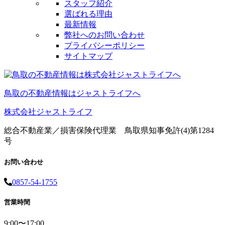
スタッフ紹介
選ばれる理由
最新情報
弊社へのお問い合わせ
プライバシーポリシー
サイトマップ
鳥取の不動産情報はジャストライフへ
株式会社ジャストライフ
総合不動産業／損害保険代理業 鳥取県知事免許(4)第1284
号
お問い合わせ
0857-54-1755
営業時間
9:00〜17:00