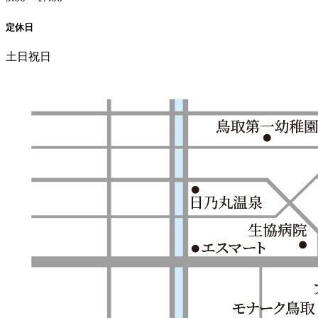
定休日
土日祝日