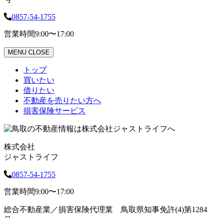
0857-54-1755
営業時間
9:00〜17:00
MENU
CLOSE
トップ
買いたい
借りたい
不動産を売りたい方へ
損害保険サービス
株式会社
ジャストライフ
0857-54-1755
営業時間
9:00〜17:00
総合不動産業／損害保険代理業 鳥取県知事免許(4)第1284