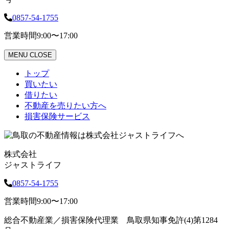
0857-54-1755
営業時間
9:00〜17:00
MENU
CLOSE
トップ
買いたい
借りたい
不動産を売りたい方へ
損害保険サービス
株式会社
ジャストライフ
0857-54-1755
営業時間
9:00〜17:00
総合不動産業／損害保険代理業 鳥取県知事免許(4)第1284