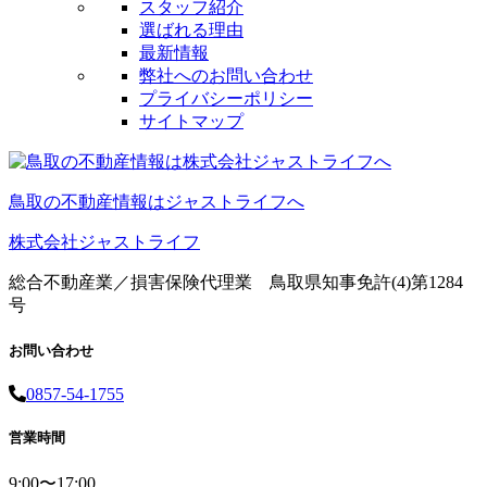
スタッフ紹介
選ばれる理由
最新情報
弊社へのお問い合わせ
プライバシーポリシー
サイトマップ
鳥取の不動産情報はジャストライフへ
株式会社ジャストライフ
総合不動産業／損害保険代理業 鳥取県知事免許(4)第1284
号
お問い合わせ
0857-54-1755
営業時間
9:00〜17:00