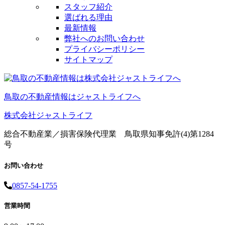
スタッフ紹介
選ばれる理由
最新情報
弊社へのお問い合わせ
プライバシーポリシー
サイトマップ
鳥取の不動産情報はジャストライフへ
株式会社ジャストライフ
総合不動産業／損害保険代理業 鳥取県知事免許(4)第1284
号
お問い合わせ
0857-54-1755
営業時間