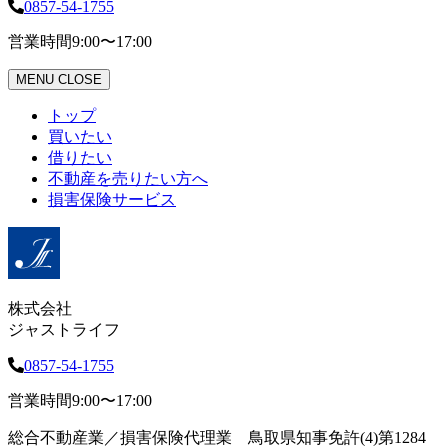
0857-54-1755
営業時間
9:00〜17:00
MENU
CLOSE
トップ
買いたい
借りたい
不動産を売りたい方へ
損害保険サービス
株式会社
ジャストライフ
0857-54-1755
営業時間
9:00〜17:00
総合不動産業／損害保険代理業 鳥取県知事免許(4)第1284