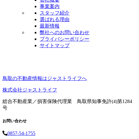
事業案内
スタッフ紹介
選ばれる理由
最新情報
弊社へのお問い合わせ
プライバシーポリシー
サイトマップ
鳥取の不動産情報はジャストライフへ
株式会社ジャストライフ
総合不動産業／損害保険代理業 鳥取県知事免許(4)第1284
号
お問い合わせ
0857-54-1755