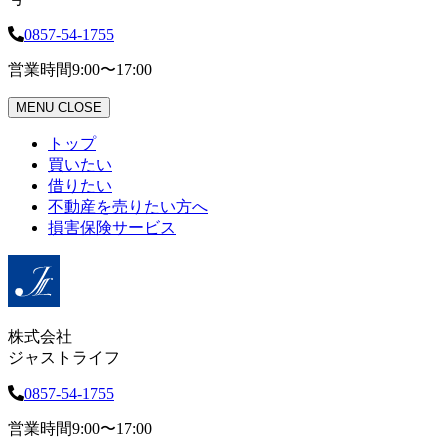
0857-54-1755
営業時間
9:00〜17:00
MENU
CLOSE
トップ
買いたい
借りたい
不動産を売りたい方へ
損害保険サービス
株式会社
ジャストライフ
0857-54-1755
営業時間
9:00〜17:00