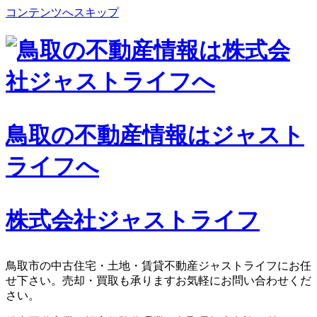
コンテンツへスキップ
鳥取の不動産情報はジャスト
ライフへ
株式会社ジャストライフ
鳥取市の中古住宅・土地・賃貸不動産ジャストライフにお任
せ下さい。売却・買取も承りますお気軽にお問い合わせくだ
さい。