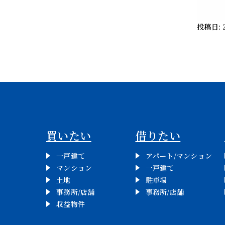
投稿日:
買いたい
借りたい
一戸建て
アパート/マンション
マンション
一戸建て
土地
駐車場
事務所/店舗
事務所/店舗
収益物件