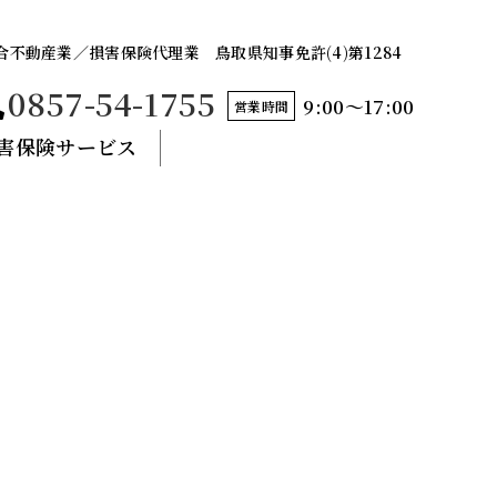
合不動産業／損害保険代理業 鳥取県知事免許(4)第1284
0857-54-1755
9:00〜17:00
営業時間
害保険サービス