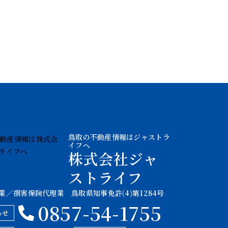
鳥取の不動産情報はジャストラ
イフへ
株式会社ジャ
ストライフ
業／損害保険代理業 鳥取県知事免許(4)第1284号
0857-54-1755
わせ