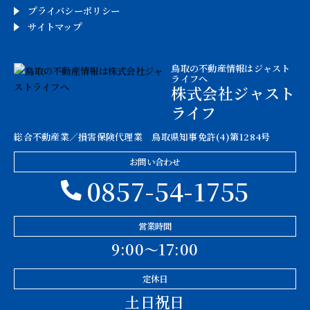
プライバシーポリシー
サイトマップ
鳥取の不動産情報はジャスト
ライフへ
株式会社ジャスト
ライフ
総合不動産業／損害保険代理業 鳥取県知事免許(4)第1284号
お問い合わせ
0857-54-1755
営業時間
9:00〜17:00
定休日
土日祝日