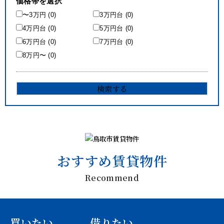
価格帯を選択
〜3万円 (0)
3万円台 (0)
4万円台 (0)
5万円台 (0)
6万円台 (0)
7万円台 (0)
8万円〜 (0)
おすすめ賃貸物件
Recommend
買いたい
借りたい