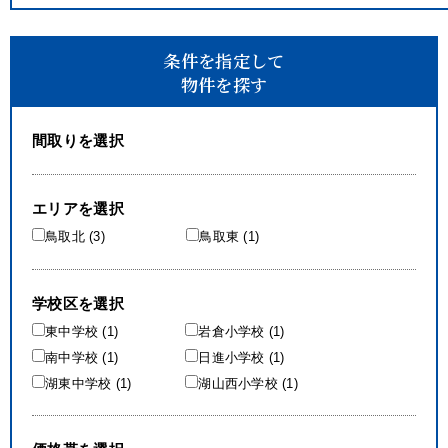
条件を指定して
物件を探す
間取りを選択
エリアを選択
鳥取北 (3)
鳥取東 (1)
学校区を選択
東中学校 (1)
岩倉小学校 (1)
南中学校 (1)
日進小学校 (1)
湖東中学校 (1)
湖山西小学校 (1)